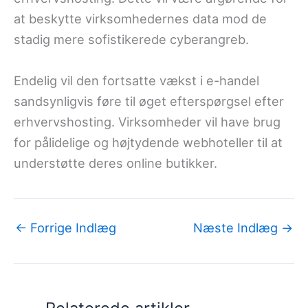
at beskytte virksomhedernes data mod de
stadig mere sofistikerede cyberangreb.
Endelig vil den fortsatte vækst i e-handel
sandsynligvis føre til øget efterspørgsel efter
erhvervshosting. Virksomheder vil have brug
for pålidelige og højtydende webhoteller til at
understøtte deres online butikker.
←
Forrige Indlæg
Næste Indlæg
→