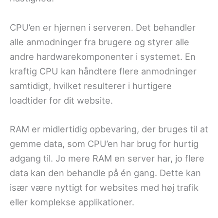
CPU’en er hjernen i serveren. Det behandler
alle anmodninger fra brugere og styrer alle
andre hardwarekomponenter i systemet. En
kraftig CPU kan håndtere flere anmodninger
samtidigt, hvilket resulterer i hurtigere
loadtider for dit website.
RAM er midlertidig opbevaring, der bruges til at
gemme data, som CPU’en har brug for hurtig
adgang til. Jo mere RAM en server har, jo flere
data kan den behandle på én gang. Dette kan
især være nyttigt for websites med høj trafik
eller komplekse applikationer.