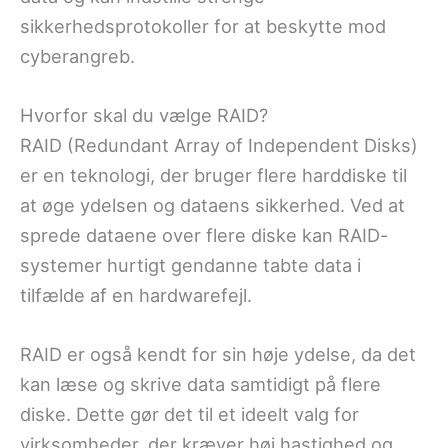
sikkerhedsprotokoller for at beskytte mod
cyberangreb.
Hvorfor skal du vælge RAID?
RAID (Redundant Array of Independent Disks)
er en teknologi, der bruger flere harddiske til
at øge ydelsen og dataens sikkerhed. Ved at
sprede dataene over flere diske kan RAID-
systemer hurtigt gendanne tabte data i
tilfælde af en hardwarefejl.
RAID er også kendt for sin høje ydelse, da det
kan læse og skrive data samtidigt på flere
diske. Dette gør det til et ideelt valg for
virksomheder, der kræver høj hastighed og