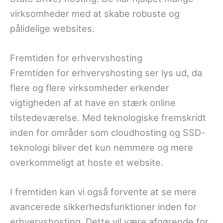
virksomheder med at skabe robuste og
pålidelige websites.
Fremtiden for erhvervshosting
Fremtiden for erhvervshosting ser lys ud, da
flere og flere virksomheder erkender
vigtigheden af at have en stærk online
tilstedeværelse. Med teknologiske fremskridt
inden for områder som cloudhosting og SSD-
teknologi bliver det kun nemmere og mere
overkommeligt at hoste et website.
I fremtiden kan vi også forvente at se mere
avancerede sikkerhedsfunktioner inden for
erhvervshosting. Dette vil være afgørende for