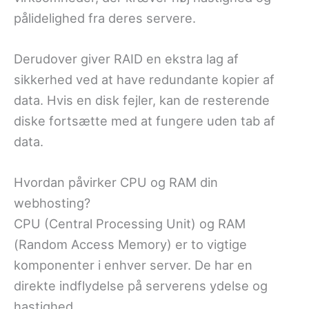
pålidelighed fra deres servere.
Derudover giver RAID en ekstra lag af
sikkerhed ved at have redundante kopier af
data. Hvis en disk fejler, kan de resterende
diske fortsætte med at fungere uden tab af
data.
Hvordan påvirker CPU og RAM din
webhosting?
CPU (Central Processing Unit) og RAM
(Random Access Memory) er to vigtige
komponenter i enhver server. De har en
direkte indflydelse på serverens ydelse og
hastighed.