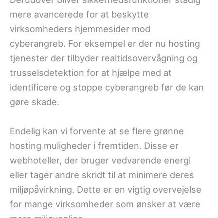
mere avancerede for at beskytte
virksomheders hjemmesider mod
cyberangreb. For eksempel er der nu hosting
tjenester der tilbyder realtidsovervågning og
trusselsdetektion for at hjælpe med at
identificere og stoppe cyberangreb før de kan
gøre skade.
Endelig kan vi forvente at se flere grønne
hosting muligheder i fremtiden. Disse er
webhoteller, der bruger vedvarende energi
eller tager andre skridt til at minimere deres
miljøpåvirkning. Dette er en vigtig overvejelse
for mange virksomheder som ønsker at være