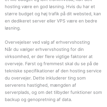
hosting være en god løsning. Hvis du har et
større budget og høj trafik på dit websted, kan
en dedikeret server eller VPS være en bedre
løsning.
Overvejelser ved valg af erhvervshosting
Når du vælger erhvervshosting for din
virksomhed, er der flere vigtige faktorer at
overveje. Først og fremmest skal du se på de
tekniske specifikationer af den hosting service
du overvejer. Dette inkluderer ting som
serverens hastighed, mængden af ​​
serverplads, og om det tilbyder funktioner som
backup og genopretning af data.