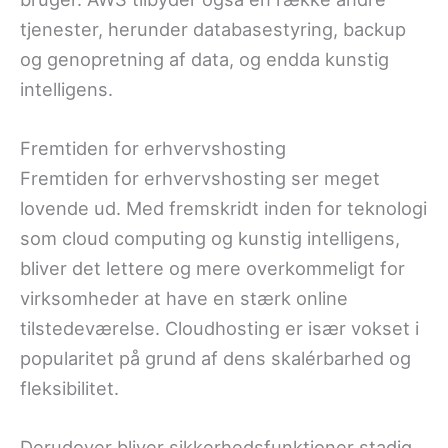
tjenester, herunder databasestyring, backup
og genopretning af data, og endda kunstig
intelligens.
Fremtiden for erhvervshosting
Fremtiden for erhvervshosting ser meget
lovende ud. Med fremskridt inden for teknologi
som cloud computing og kunstig intelligens,
bliver det lettere og mere overkommeligt for
virksomheder at have en stærk online
tilstedeværelse. Cloudhosting er især vokset i
popularitet på grund af dens skalérbarhed og
fleksibilitet.
Derudover bliver sikkerhedsfunktioner stadig