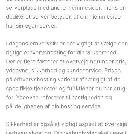
serverplads med andre hjemmesider, mens en
dedikeret server betyder, at din hjemmeside
har sin egen server.
I dagens erhvervsliv er det vigtigt at vælge den
rigtige erhvervshosting for din virksomhed.
Der er flere faktorer at overveje herunder pris,
ydeevne, sikkerhed og kundeservice. Prisen
på erhvervshosting varierer afhængigt af de
specifikke tjenester og funktioner du har brug
for. Ydeevne refererer til hastigheden og
pålideligheden af ​​din hosting service.
Sikkerhed er også et vigtigt aspekt at overveje
i erhvervshosting. Din webudbyder skal være i