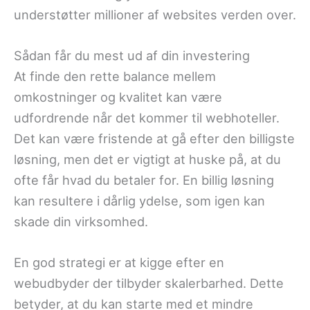
understøtter millioner af websites verden over.
Sådan får du mest ud af din investering
At finde den rette balance mellem
omkostninger og kvalitet kan være
udfordrende når det kommer til webhoteller.
Det kan være fristende at gå efter den billigste
løsning, men det er vigtigt at huske på, at du
ofte får hvad du betaler for. En billig løsning
kan resultere i dårlig ydelse, som igen kan
skade din virksomhed.
En god strategi er at kigge efter en
webudbyder der tilbyder skalerbarhed. Dette
betyder, at du kan starte med et mindre