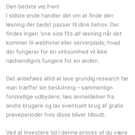
Den bedste vej frem
I sidste ende handler det om at finde den
løsning der bedst passer til dine behov. Der
findes ingen ‘one size fits all’-løsning når det
kommer til webhotel eller serverplads; hvad
der fungerer for én virksomhed vil ikke
nødvendigvis fungere for en anden.
Det anbefales altid at lave grundig research før
man træffer sin beslutning – sammenlign
forskellige udbydere, læs anmeldelser fra
andre brugere og lav eventuelt brug af gratis
prøveperioder hvis disse bliver tilbudt.
Ved at investere tid i denne proces vil du være