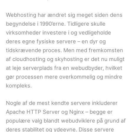
Webhosting har ændret sig meget siden dens
begyndelse i 1990’erne. Tidligere skulle
virksomheder investere i og vedligeholde
deres egne fysiske servere – en dyr og
tidskrævende proces. Men med fremkomsten
af cloudhosting og skyhosting er det nu muligt
at leje serverplads fra en webudbyder, hvilket
gør processen mere overkommelig og mindre
kompleks.
Nogle af de mest kendte servere inkluderer
Apache HTTP Server og Nginx – begge er
populære valg blandt webudviklere på grund af
deres stabilitet og ydeevne. Disse servere