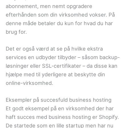
abonnement, men nemt opgradere
efterhånden som din virksomhed vokser. På
denne måde betaler du kun for hvad du har
brug for.
Det er også værd at se på hvilke ekstra
services en udbyder tilbyder – såsom backup-
løsninger eller SSL-certifikater – da disse kan
hjælpe med til yderligere at beskytte din
online-virksomhed.
Eksempler på succesfuld business hosting
Et godt eksempel på en virksomhed der har
haft succes med business hosting er Shopify.
De startede som en lille startup men har nu