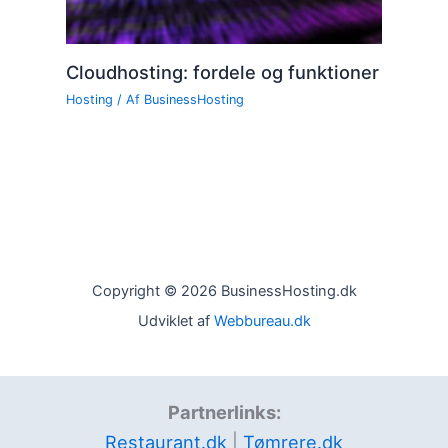
Cloudhosting: fordele og funktioner
Hosting
/ Af
BusinessHosting
Copyright © 2026 BusinessHosting.dk
Udviklet af
Webbureau.dk
Partnerlinks:
Restaurant.dk
|
Tømrere.dk