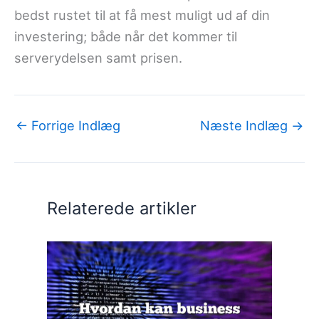
bedst rustet til at få mest muligt ud af din
investering; både når det kommer til
serverydelsen samt prisen.
←
Forrige Indlæg
Næste Indlæg
→
Relaterede artikler