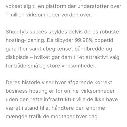
vokset sig til en platform der understøtter over
1 million virksomheder verden over.
Shopify’s succes skyldes delvis deres robuste
hosting-løsning. De tilbyder 99.98% oppetid
garantier samt ubegrænset båndbredde og
diskplads – hvilket gør dem til et attraktivt valg
for både små og store virksomheder.
Deres historie viser hvor afgørende korrekt
business hosting er for online-virksomheder –
uden den rette infrastruktur ville de ikke have
været i stand til at håndtere den enorme
mængde trafik de modtager hver dag.