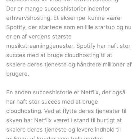
Der er mange succeshistorier indenfor
erhvervshosting. Et eksempel kunne være
Spotify, der startede som en lille startup og nu
er en af verdens største
musikstreamingtjenester. Spotify har haft stor
succes med at bruge cloudhosting til at
skalere deres tjeneste og håndtere millioner af
brugere.
En anden succeshistorie er Netflix, der også
har haft stor succes med at bruge
cloudhosting. Ved at flytte deres tjenester til
skyen har Netflix været i stand til hurtigt at
skalere deres tjeneste og levere indhold til
millioner af kunder over hele verden.