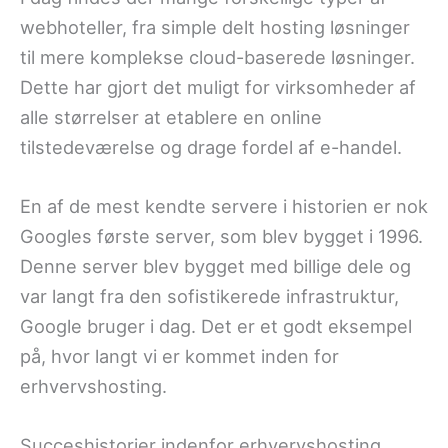
webhoteller, fra simple delt hosting løsninger
til mere komplekse cloud-baserede løsninger.
Dette har gjort det muligt for virksomheder af
alle størrelser at etablere en online
tilstedeværelse og drage fordel af e-handel.
En af de mest kendte servere i historien er nok
Googles første server, som blev bygget i 1996.
Denne server blev bygget med billige dele og
var langt fra den sofistikerede infrastruktur,
Google bruger i dag. Det er et godt eksempel
på, hvor langt vi er kommet inden for
erhvervshosting.
Succeshistorier indenfor erhvervshosting