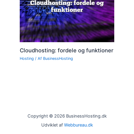
Cloudhosting: fordele og funktioner
Hosting
/ Af
BusinessHosting
Copyright © 2026 BusinessHosting.dk
Udviklet af
Webbureau.dk