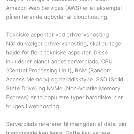
Amazon Web Services (AWS) er et eksempel
på en førende udbyder af cloudhosting.
Tekniske aspekter ved erhvervshosting
Når du vælger erhvervshosting, skal du tage
højde for flere tekniske aspekter. Disse
inkluderer blandt andet serverplads, CPU
(Central Processing Unit), RAM (Random
Access Memory) og harddisktype. SSD (Solid
State Drive) og NVMe (Non-Volatile Memory
Express) er to populære typer harddiske, der
bruges i webhosting.
Serverplads refererer til mængden af data, din
hjemmeside kan lagre. Dette kan variere