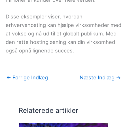
Disse eksempler viser, hvordan
erhvervshosting kan hjælpe virksomheder med
at vokse og nå ud til et globalt publikum. Med
den rette hostingløsning kan din virksomhed
også opnå lignende succes.
←
Forrige Indlæg
Næste Indlæg
→
Relaterede artikler