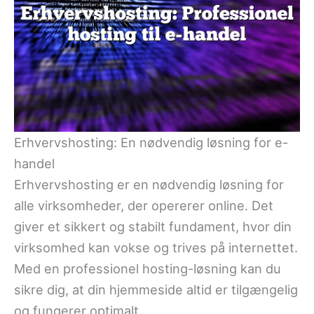
Erhvervshosting: En nødvendig løsning for e-
handel
Erhvervshosting er en nødvendig løsning for
alle virksomheder, der opererer online. Det
giver et sikkert og stabilt fundament, hvor din
virksomhed kan vokse og trives på internettet.
Med en professionel hosting-løsning kan du
sikre dig, at din hjemmeside altid er tilgængelig
og fungerer optimalt.